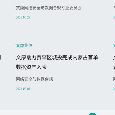
文康网络安全与数据合规专业委员会
2025-05-29
2
文康业绩
用
文康助力赛罕区城投完成内蒙古首单
数据资产入表
网络安全与数据合规
2024-08-01
2