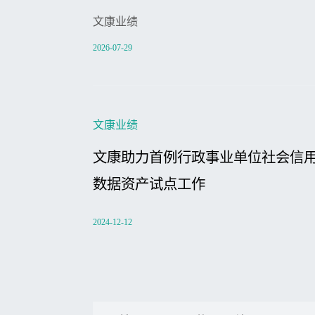
文康业绩
2026-07-29
文康业绩
文康助力首例行政事业单位社会信
数据资产试点工作
2024-12-12