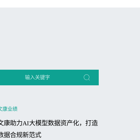
文康业绩
文康助力AI大模型数据资产化，打造
数据合规新范式