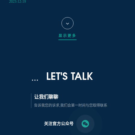
2023-12-19
显示更多
LET'S TALK
让我们聊聊
告诉我您的诉求,我们会第一时间与您取得联系
关注官方公众号