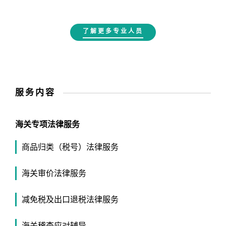
了解更多专业人员
服务内容
海关专项法律服务
商品归类（税号）法律服务
海关审价法律服务
减免税及出口退税法律服务
海关稽查应对辅导