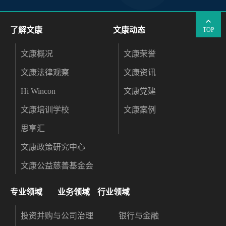
了解文康
文康动态
TOP
文康概况
文康荣誉
文康法律观察
文康资讯
Hi Wincon
文康党建
文康培训学校
文康案例
思享汇
文康政策研究中心
文康公益慈善基金会
专业领域
业务领域
行业领域
投资并购与公司治理
银行与金融