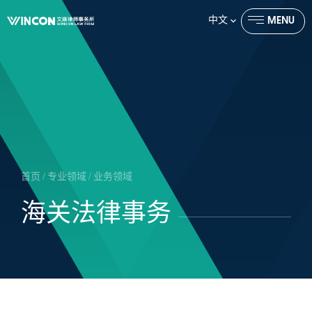
中文
MENU
CLOSE
首页
/
专业领域
/
业务领域
海关法律事务