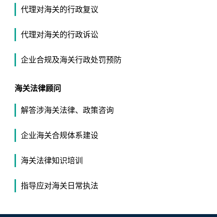
代理对海关的行政复议
代理对海关的行政诉讼
企业合规及海关行政处罚预防
海关法律顾问
解答涉海关法律、政策咨询
企业海关合规体系建设
海关法律知识培训
指导应对海关日常执法