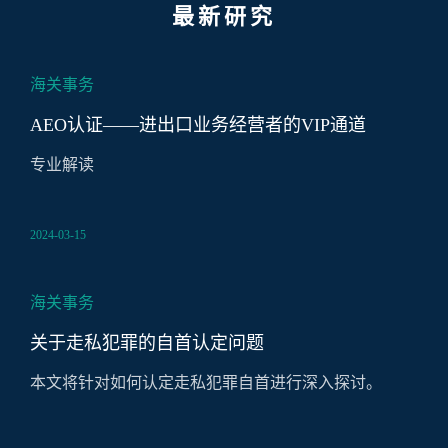
最新研究
海关事务
AEO认证——进出口业务经营者的VIP通道
专业解读
2024-03-15
海关事务
关于走私犯罪的自首认定问题
本文将针对如何认定走私犯罪自首进行深入探讨。