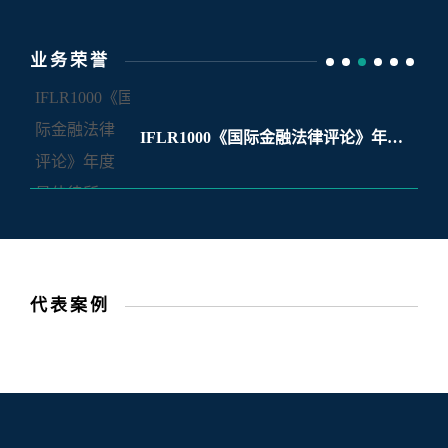
业务荣誉
IFLR1000《国际金融法律评论》年度
最佳律所
代表案例