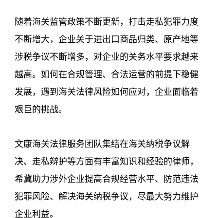
随着海关监管政策不断更新，打击走私犯罪力度
不断增大，企业关于进出口商品归类、原产地等
涉税争议不断增多，对企业的关务水平要求越来
越高。如何在合规管理、合法运营的前提下稳健
发展，遇到海关法律风险如何应对，企业面临着
艰巨的挑战。
文康海关法律服务团队集结在海关纳税争议解
决、走私辩护等方面有丰富知识和经验的律师，
希冀助力涉外企业提高合规经营水平、防范违法
犯罪风险、解决海关纳税争议，尽最大努力维护
企业利益。