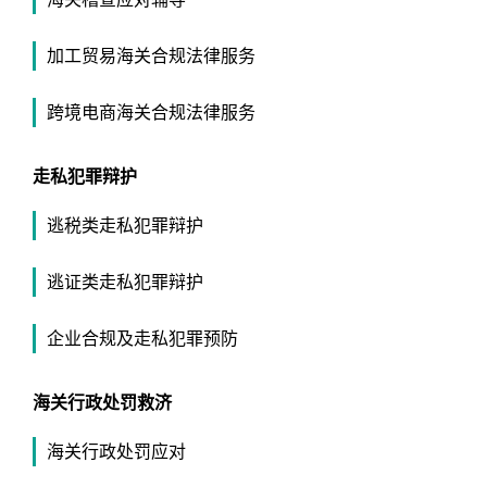
加工贸易海关合规法律服务
跨境电商海关合规法律服务
走私犯罪辩护
逃税类走私犯罪辩护
逃证类走私犯罪辩护
企业合规及走私犯罪预防
海关行政处罚救济
海关行政处罚应对