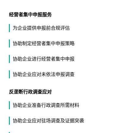
经营者集中申报服务
为企业提供申报前合规评估
协助制定经营者集中申报策略
协助企业进行经营者集中申报
协助企业应对未依法申报调查
反垄断行政调查应对
协助企业准备行政调查所需材料
协助企业应对驻场调查及证据突袭