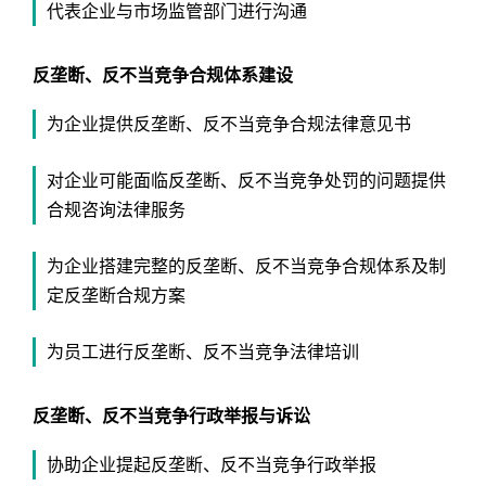
代表企业与市场监管部门进行沟通
反垄断、反不当竞争合规体系建设
为企业提供反垄断、反不当竞争合规法律意见书
对企业可能面临反垄断、反不当竞争处罚的问题提供
合规咨询法律服务
为企业搭建完整的反垄断、反不当竞争合规体系及制
定反垄断合规方案
为员工进行反垄断、反不当竞争法律培训
反垄断、反不当竞争行政举报与诉讼
协助企业提起反垄断、反不当竞争行政举报