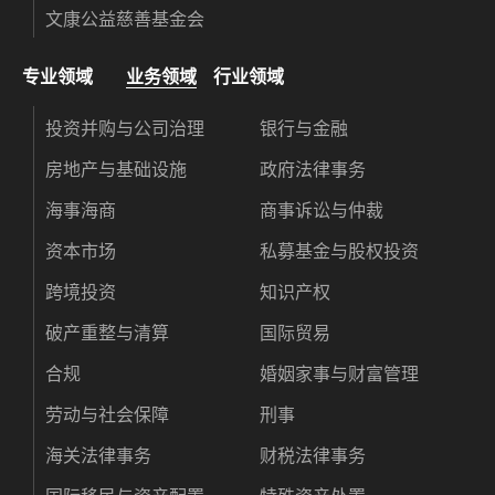
文康公益慈善基金会
专业领域
业务领域
行业领域
投资并购与公司治理
银行与金融
房地产与基础设施
政府法律事务
海事海商
商事诉讼与仲裁
资本市场
私募基金与股权投资
跨境投资
知识产权
破产重整与清算
国际贸易
合规
婚姻家事与财富管理
劳动与社会保障
刑事
海关法律事务
财税法律事务