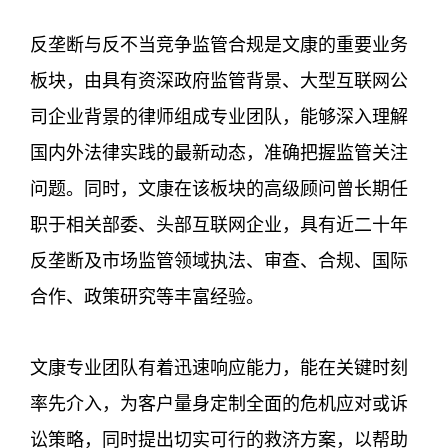
反垄断与反不当竞争监管合规是文康的重要业务
板块，由具有资深政府监管背景、大型互联网公
司企业背景的律师组成专业团队，能够深入理解
国内外法律实践的最新动态，准确把握监管关注
问题。同时，文康在该板块的高级顾问曾长期任
职于相关部委、头部互联网企业，具有近二十年
反垄断及市场监管领域执法、审查、合规、国际
合作、政策研究等丰富经验。
文康专业团队有着迅速响应能力，能在关键时刻
率先介入，为客户量身定制全面的危机应对或诉
讼策略，同时提出切实可行的救济方案，以帮助