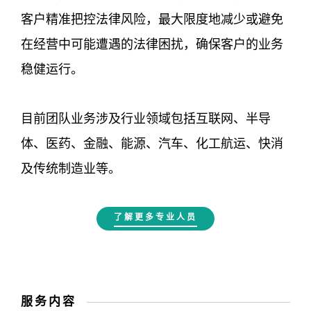
客户精准把控法律风险，最大限度地减少或避免
在经营中可能遭遇的法律困扰，确保客户的业务
稳健运行。
目前团队业务涉及行业领域包括互联网、半导
体、医药、金融、能源、汽车、化工航运、快消
及传统制造业等。
了解更多专业人员
服务内容