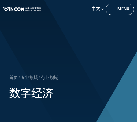
中文
MENU
CLOSE
首页
/
专业领域
/
行业领域
数字经济