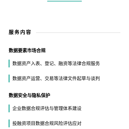
服务内容
数据要素市场合规
数据资产入表、登记、融资等法律合规服务
数据资产运营、交易等法律文件起草与谈判
数据安全与隐私保护
企业数据合规评估与管理体系建设
投融资项目数据合规风险评估应对