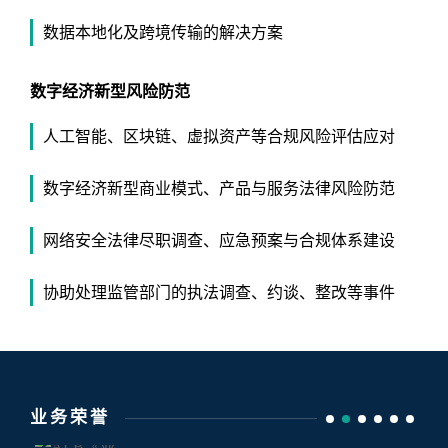
数据本地化及跨境传输的解决方案
数字经济新型风险防范
人工智能、区块链、虚拟资产等合规风险评估应对
数字经济新型商业模式、产品与服务法律风险防范
网络安全法律尽职调查、应急预案与合规体系建设
协助处理监管部门的执法调查、约谈、整改等事件
业务荣誉