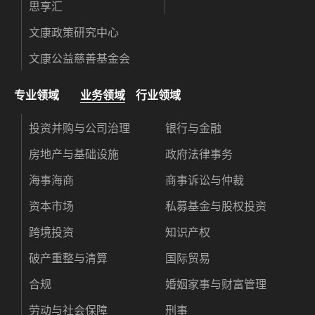
思享汇
文康政策研究中心
文康公益慈善基金会
专业领域
业务领域
行业领域
投资并购与公司治理
银行与金融
房地产与基础设施
政府法律事务
海事海商
商事诉讼与仲裁
资本市场
私募基金与股权投资
跨境投资
知识产权
破产重整与清算
国际贸易
合规
婚姻家事与财富管理
劳动与社会保障
刑事