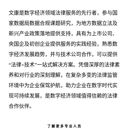
文康是数字经济领域法律服务的先行者，参与国
家数据局数据合规课题研究，为地方数据立法及
新兴产业政策落地提供支持，具有为上市公司、
央国企及初创企业提供服务的实践经验，熟悉数
字经济发展趋势，并与技术公司合作，可以提供
“法律+技术”一站式解决方案。凭借深厚的法律素
养和对行业的深刻理解，在复杂多变的法律监管
环境中为企业保驾护航，助力企业在数字时代实
现可持续发展，是数字经济领域值得信赖的法律
合作伙伴。
了解更多专业人员