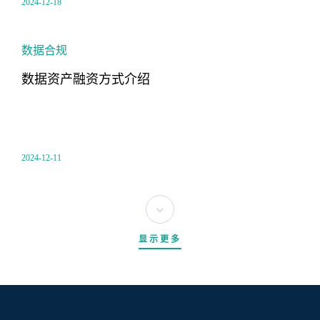
2024-12-18
数据合规
数据资产融资方式介绍
2024-12-11
显示更多