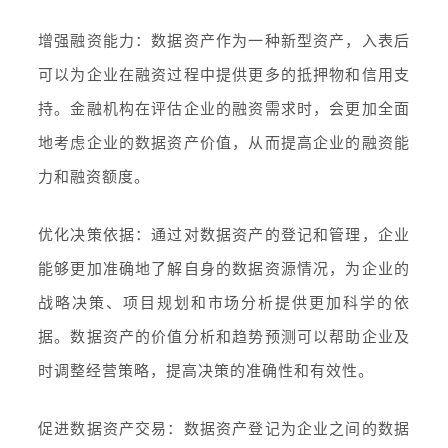
增强融资能力：数据资产作为一种新型资产，入表后
可以为企业在融资过程中提供更多的抵押物和信用支
持。金融机构在评估企业的融资需求时，会更加全面
地考虑企业的数据资产价值，从而提高企业的融资能
力和融资额度。
优化决策依据：通过对数据资产的登记和管理，企业
能够更加准确地了解自身的数据资源情况，为企业的
战略决策、项目规划和市场分析提供更加科学的依
据。数据资产的价值分析和趋势预测可以帮助企业及
时调整经营策略，提高决策的准确性和有效性。
促进数据资产交易：数据资产登记为企业之间的数据