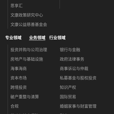
思享汇
文康政策研究中心
文康公益慈善基金会
专业领域
业务领域
行业领域
投资并购与公司治理
银行与金融
房地产与基础设施
政府法律事务
海事海商
商事诉讼与仲裁
资本市场
私募基金与股权投资
跨境投资
知识产权
破产重整与清算
国际贸易
合规
婚姻家事与财富管理