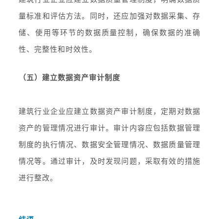
量标准和评估方法。同时，还应加强对数据采集、存
储、使用等环节的数据质量控制，确保数据的准确
性、完整性和时效性。
（五）建立数据资产审计制度
建筑行业企业应建立数据资产审计制度，定期对数据
资产的管理情况进行审计。审计内容应包括数据管理
制度的执行情况、数据安全管理情况、数据质量管理
情况等。通过审计，及时发现问题，采取有效的措施
进行整改。