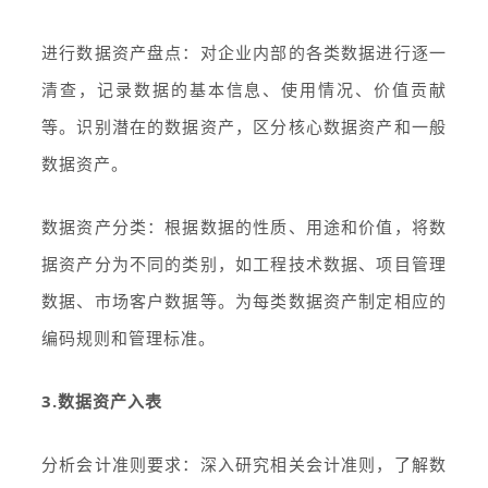
进行数据资产盘点：对企业内部的各类数据进行逐一
清查，记录数据的基本信息、使用情况、价值贡献
等。识别潜在的数据资产，区分核心数据资产和一般
数据资产。
数据资产分类：根据数据的性质、用途和价值，将数
据资产分为不同的类别，如工程技术数据、项目管理
数据、市场客户数据等。为每类数据资产制定相应的
编码规则和管理标准。
3.数据资产入表
分析会计准则要求：深入研究相关会计准则，了解数