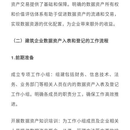
资产交易提供了基础和保障。明确的数据资产所有权
和价值评估体系有助于促进数据资产的流通和交易，
实现数据资源的优化配置，为企业带来额外的收益。
（二）建筑企业数据资产入表和登记的工作流程
1.前期准备
成立专项工作小组：组建包括财务、信息技术、法
务、业务部门等相关人员在内的数据资产入表及登记
工作小组。明确各成员的职责分工，确保工作高效推
进。
开展数据资产知识培训：为工作小组成员及企业相关