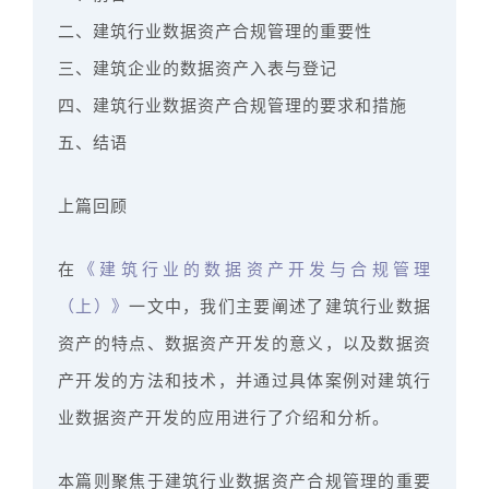
二、建筑行业数据资产合规管理的重要性
三、建筑企业的数据资产入表与登记
四、建筑行业数据资产合规管理的要求和措施
五、结语
上篇回顾
在
《建筑行业的数据资产开发与合规管理
（上）》
一文中，我们主要阐述了建筑行业数据
资产的特点、数据资产开发的意义，以及数据资
产开发的方法和技术，并通过具体案例对建筑行
业数据资产开发的应用进行了介绍和分析。
本篇则聚焦于建筑行业数据资产合规管理的重要