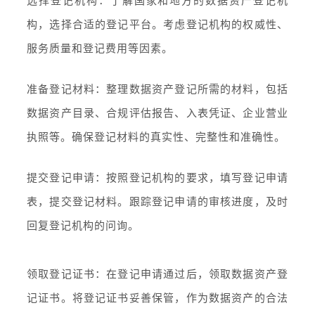
选择登记机构：了解国家和地方的数据资产登记机
构，选择合适的登记平台。考虑登记机构的权威性、
服务质量和登记费用等因素。
准备登记材料：整理数据资产登记所需的材料，包括
数据资产目录、合规评估报告、入表凭证、企业营业
执照等。确保登记材料的真实性、完整性和准确性。
提交登记申请：按照登记机构的要求，填写登记申请
表，提交登记材料。跟踪登记申请的审核进度，及时
回复登记机构的问询。
领取登记证书：在登记申请通过后，领取数据资产登
记证书。将登记证书妥善保管，作为数据资产的合法