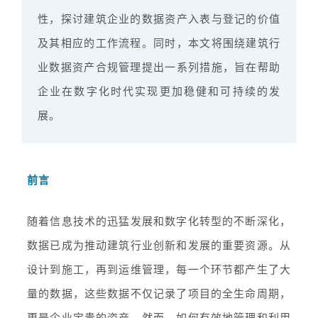
性，探讨建筑企业的数据资产入表与登记的价值
及其相应的工作流程。同时，本文将围绕建筑行
业数据资产合规管理提出一系列措施，旨在帮助
企业在数字化时代实现更加稳健和可持续的发
展。
前言
随着信息技术的迅猛发展和数字化转型的不断深化，
数据已成为推动建筑行业创新和发展的重要资源。从
设计到施工，再到运维管理，每一个环节都产生了大
量的数据，这些数据不仅记录了项目的全生命周期，
更是企业宝贵的资产。然而，如何有效地管理和利用