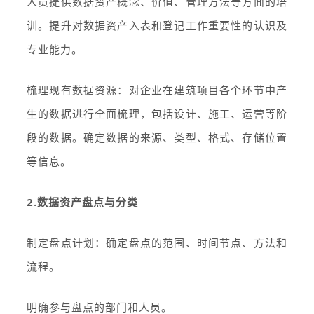
人员提供数据资产概念、价值、管理方法等方面的培
训。提升对数据资产入表和登记工作重要性的认识及
专业能力。
梳理现有数据资源：对企业在建筑项目各个环节中产
生的数据进行全面梳理，包括设计、施工、运营等阶
段的数据。确定数据的来源、类型、格式、存储位置
等信息。
2.数据资产盘点与分类
制定盘点计划：确定盘点的范围、时间节点、方法和
流程。
明确参与盘点的部门和人员。