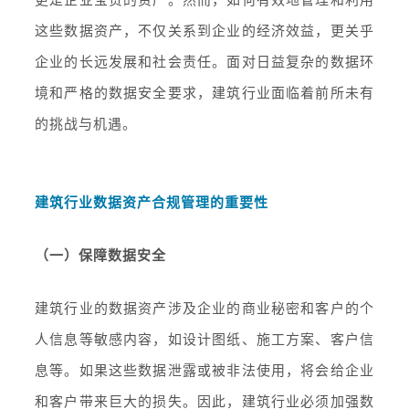
这些数据资产，不仅关系到企业的经济效益，更关乎
企业的长远发展和社会责任。面对日益复杂的数据环
境和严格的数据安全要求，建筑行业面临着前所未有
的挑战与机遇。
建筑行业数据资产合规管理的重要性
（一）保障数据安全
建筑行业的数据资产涉及企业的商业秘密和客户的个
人信息等敏感内容，如设计图纸、施工方案、客户信
息等。如果这些数据泄露或被非法使用，将会给企业
和客户带来巨大的损失。因此，建筑行业必须加强数