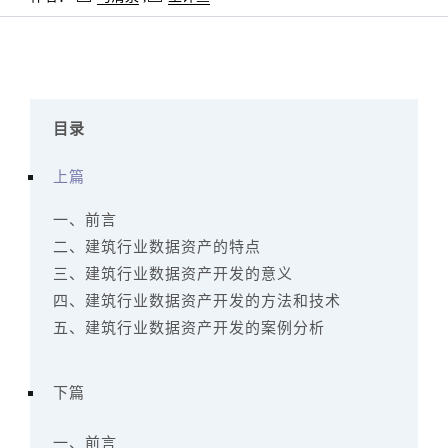
目录
上篇
一、前言
二、建筑行业数据资产的特点
三、建筑行业数据资产开发的意义
四、建筑行业数据资产开发的方法和技术
五、建筑行业数据资产开发的案例分析
下篇
一、前言