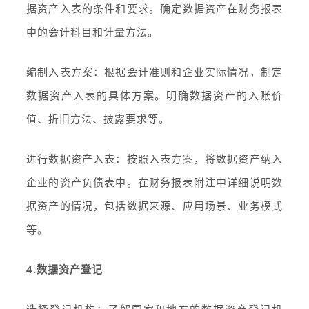
据资产入表的条件和要求。确定数据资产在财务报表
中的会计科目和计量方法。
编制入表方案：根据会计准则和企业实际情况，制定
数据资产入表的具体方案。明确数据资产的入账价
值、折旧方法、披露要求等。
进行数据资产入表：按照入表方案，将数据资产纳入
企业的资产负债表中。在财务报表附注中详细说明数
据资产的情况，包括数据来源、应用场景、业务模式
等。
4.数据资产登记