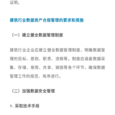
证明。
建筑行业数据资产合规管理的要求和措施
（一）建立健全数据管理制度
建筑行业企业应建立健全数据管理制度，明确数据管
理的目标、原则、职责、流程等。制度应涵盖数据采
集、存储、使用、共享、销毁等各个环节，确保数据
管理工作的规范、有序进行。
（二）加强数据安全管理
1. 采取技术手段