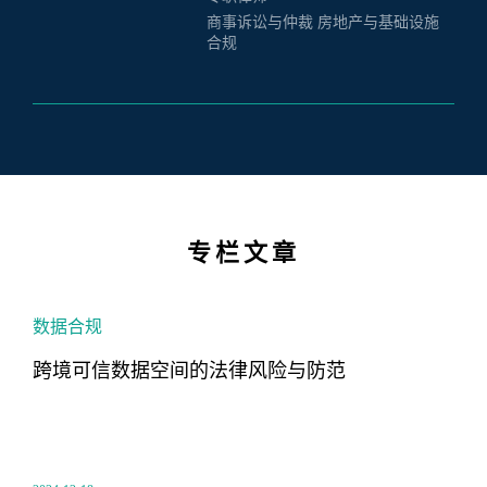
商事诉讼与仲裁 房地产与基础设施
合规
专栏文章
数据合规
跨境可信数据空间的法律风险与防范