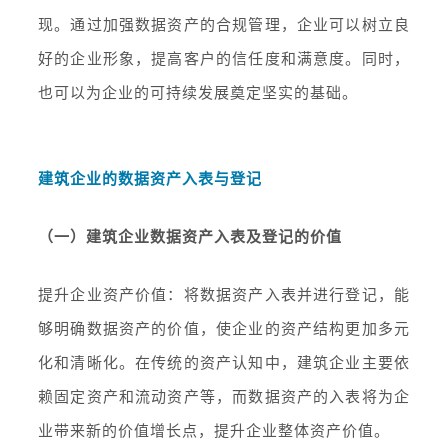
现。通过加强数据资产的合规管理，企业可以树立良
好的企业形象，提高客户的信任度和满意度。同时，
也可以为企业的可持续发展奠定坚实的基础。
建筑企业的数据资产入表与登记
（一）建筑企业数据资产入表及登记的价值
提升企业资产价值：将数据资产入表并进行登记，能
够明确数据资产的价值，使企业的资产结构更加多元
化和清晰化。在传统的资产认知中，建筑企业主要依
赖固定资产和流动资产等，而数据资产的入表将为企
业带来新的价值增长点，提升企业整体资产价值。