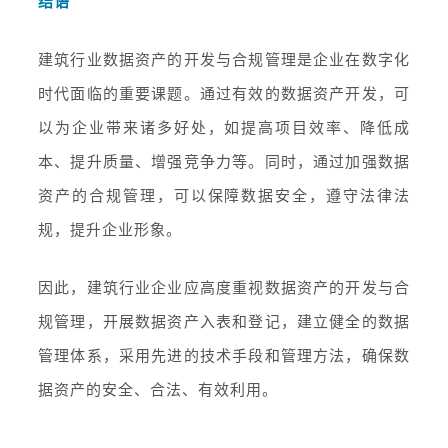
结语
建筑行业数据资产的开发与合规管理是企业在数字化
时代面临的重要课题。通过有效的数据资产开发，可
以为企业带来诸多好处，如提高项目效率、降低成
本、提升质量、增强竞争力等。同时，通过加强数据
资产的合规管理，可以保障数据安全，遵守法律法
规，提升企业形象。
因此，建筑行业企业应高度重视数据资产的开发与合
规管理，开展数据资产入表和登记，建立健全的数据
管理体系，采用先进的技术手段和管理方法，确保数
据资产的安全、合法、有效利用。