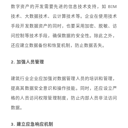
数字资产的开发需要先进的信息技术支持，如 BIM
技术、大数据技术、云计算技术等。企业在使用技术
手段开发数据资产的同时，也要采用加密、脱敏、访
问控制等技术手段，确保数据的安全性。除此之外，
还应建立数据备份和恢复机制，防止数据丢失。
2. 加强人员管理
建筑行业企业应加强对数据管理人员的培训和管理，
提高其数据安全意识和操作技能。同时，还应设立严
格的人员访问权限管理制度，防止内部人员非法访问
数据。
3. 建立应急响应机制