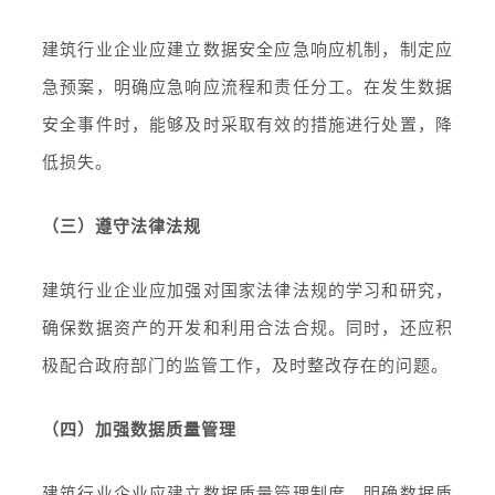
建筑行业企业应建立数据安全应急响应机制，制定应
急预案，明确应急响应流程和责任分工。在发生数据
安全事件时，能够及时采取有效的措施进行处置，降
低损失。
（三）遵守法律法规
建筑行业企业应加强对国家法律法规的学习和研究，
确保数据资产的开发和利用合法合规。同时，还应积
极配合政府部门的监管工作，及时整改存在的问题。
（四）加强数据质量管理
建筑行业企业应建立数据质量管理制度，明确数据质