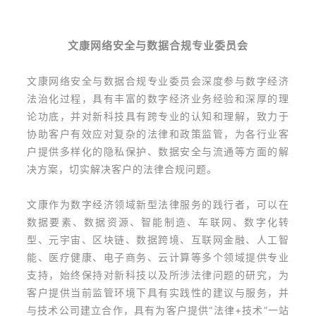
文康网络安全与数据合规专业委员会
文康网络安全与数据合规专业委员会深度参与数字经济
法治化过程，具有丰富的数字经济业务经验和深厚的理
论功底，并对新科技具有跨专业的认知和理解，致力于
协助客户有效应对复杂的法律和政策监管，为各行业客
户提供多样化的隐私保护、数据安全与流通等方面的解
决方案，切实解决客户的法律合规问题。
文康作为数字经济领域新型法律服务的践行者，可以在
数据要素、数据资源、智能制造、车联网、数字化转
型、元宇宙、区块链、数据跨境、互联网金融、人工智
能、医疗健康、电子商务、云计算等多个领域提供专业
支持，始终保持对新科技以及所涉法律问题的研究，为
客户提供当前监管环境下具有实践性的建议与服务，并
与技术公司建立合作，具有为客户提供“法律+技术”一站