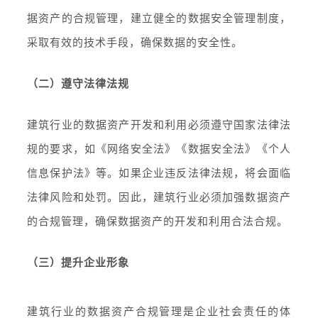
据资产的合规管理，建立健全的数据安全管理制度，
采取有效的技术手段，确保数据的安全性。
（二）遵守法律法规
建筑行业的数据资产开发和利用必须遵守国家法律法
规的要求，如《网络安全法》《数据安全法》《个人
信息保护法》等。如果企业违反法律法规，将会面临
法律风险和处罚。因此，建筑行业必须加强数据资产
的合规管理，确保数据资产的开发和利用合法合规。
（三）提升企业形象
建筑行业的数据资产合规管理是企业社会责任的体