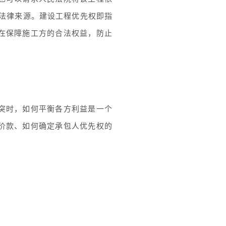
法律来源。建设工程优先权即指
在保障施工方的合法权益，防止
突时，如何平衡各方利益是一个
价款、如何确定承包人优先权的