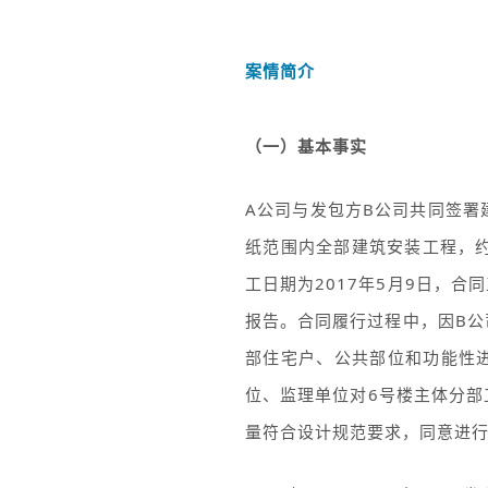
案情简介
（一）基本事实
A公司与发包方B公司共同签署
纸范围内全部建筑安装工程，约
工日期为2017年5月9日，
报告。合同履行过程中，因B公
部住宅户、公共部位和功能性进
位、监理单位对6号楼主体分
量符合设计规范要求，同意进