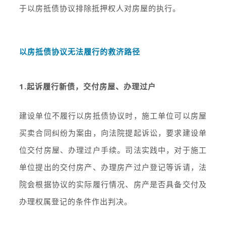
于以房抵债协议排除抵押权人对房屋的执行。
以房抵债协议无法履行的救济路径
1.起诉履行新债，交付房屋、办理过户
建设单位不履行以房抵债协议时，施工单位可以房屋
买卖合同纠纷为案由，向法院提起诉讼，要求建设单
位交付房屋、办理过户手续。司法实践中，对于施工
单位提出的交付房产、办理房产过户登记等诉请，法
院会根据协议的实际履行情况、房产是否具备交付及
办理权属登记的条件作出判决。