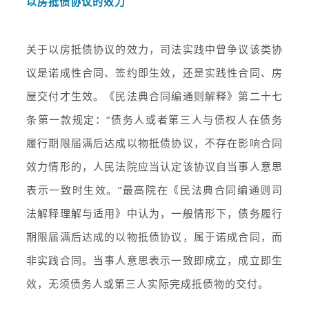
以房抵债协议的效力
关于以房抵债协议的效力，司法实践中曾争议该类协
议是诺成性合同、签约即生效，还是实践性合同、房
屋交付才生效。《民法典合同编通则解释》第二十七
条第一款规定：“债务人或者第三人与债权人在债务
履行期限届满后达成以物抵债协议，不存在影响合同
效力情形的，人民法院应当认定该协议自当事人意思
表示一致时生效。”最高院在《民法典合同编通则司
法解释理解与适用》中认为，一般情形下，债务履行
期限届满后达成的以物抵债协议，属于诺成合同，而
非实践合同。当事人意思表示一致即成立，成立即生
效，无须债务人或第三人实际完成抵债物的交付。