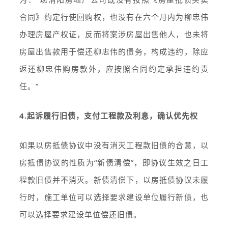
合同》约定行使回购权，也没有在六个月内为柳忠伟
办理房屋产权证，反而将案涉房屋出售他人，也未将
房屋出售款用于偿还柳忠伟的债务，构成违约，除应
返还柳忠伟购房款外，应按照合同约定承担违约责
任。”
4.起诉履行旧债，支付工程款及利息，确认优先权
如果以房抵债协议中没有消灭工程款旧债的合意，以
房抵债协议的性质为“新债清偿”，即协议生效之日工
程款旧债并不消灭。新债清偿下，以房抵债协议未履
行时，施工单位可以选择要求建设单位履行新债，也
可以选择要求建设单位偿还旧债。