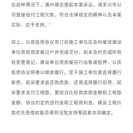
在这种情况下，通州建总提起本案诉讼，请求兴华公
司直接给付工程欠款，符合法律规定的精神以及本案
实际，应予支持。”
综上，以房抵债协议签订后施工单位应及时催促建设
单位将抵债房屋过户并完成交付，如未及时完成所有
权变更登记，建设单位将房屋另行出售或抵押，以房
抵债协议将难以继续履行。至于施工单位是选择履行
新债、起诉要求返还购房款，还是选择履行旧债、起
诉要求支付工程款，要综合比较购房款金额和工程款
金额、协议约定的违约金和工程款利息、建设工程价
款优先受偿权能否得到法院支持等因素共同确定。