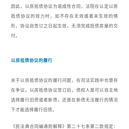
因此，以房抵债协议为诺成性合同，法院在认定以房
抵债协议的效力时，如不存在无效或者未生效的情
形，协议自签订之日起生效，无须完成抵债房屋的交
付。
以房抵债协议的履行
关于以房抵债协议的履行问题，在司法实践中也曾存
在争议。以房抵债协议签订后，债权人是可以自主地
选择履行旧债或者新债，还是在新债无法履行的情况
下才能选择履行旧债。
《民法典合同编通则解释》第二十七条第二款规定：