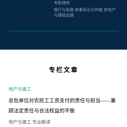
专职律师
银行与金融 商事诉讼与仲裁 房地产
与基础设施
专栏文章
地产与建工
总包单位对农民工工资支付的责任与担当——⁠兼
顾法定责任与合法权益的平衡
地产与建工 专业解读