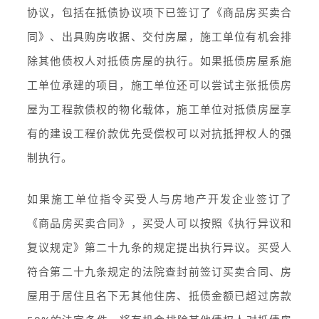
协议，包括在抵债协议项下已签订了《商品房买卖合
同》、出具购房收据、交付房屋，施工单位有机会排
除其他债权人对抵债房屋的执行。如果抵债房屋系施
工单位承建的项目，施工单位还可以尝试主张抵债房
屋为工程款债权的物化载体，施工单位对抵债房屋享
有的建设工程价款优先受偿权可以对抗抵押权人的强
制执行。
如果施工单位指令买受人与房地产开发企业签订了
《商品房买卖合同》，买受人可以按照《执行异议和
复议规定》第二十九条的规定提出执行异议。买受人
符合第二十九条规定的法院查封前签订买卖合同、房
屋用于居住且名下无其他住房、抵债金额已超过房款