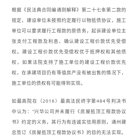
根据《民法典合同编通则解释》第二十七条第二款的
规定，建设单位未按照约定履行以物抵债协议，施工
单位可以要求履行工程款的原债务，起诉建设单位主
张支付工程款及利息、确认建设工程价款优先受偿
权。建设工程价款优先受偿权优于抵押权和其他债
权，如果法院支持了施工单位的建设工程价款优先
权，在承建项目仍有等值房产没有被出售的情况下，
施工单位的债权有可能得到实现。
如最高院在（2016）最高法民终字第484号判决书
中认为：“兴华公司并未履行《房屋抵顶工程款协议
书》约定的义务，其行为有违诚实信用原则，通州建
总签订《房屋抵顶工程款协议书》的目的无法实现。