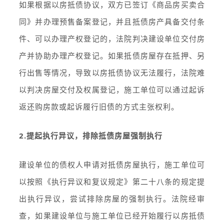
如果根据以房抵债协议，双方已签订《商品房买卖合
同》并办理预售备案登记，并且抵债房产具备交付条
件、可以办理产权登记的，法院判决建设单位交付房
产并协助办理产权登记。如果抵债房屋存在抵押、另
行出售等情况，导致以房抵债协议无法履行，法院难
以判决房屋交付及权属登记，施工单位可以通过起诉
返还购房款或起诉履行旧债的方式主张权利。
2.提起执行异议，排除抵债房屋强制执行
建设单位的债权人申请对抵债房屋执行，施工单位可
以按照《执行异议和复议规定》第二十八条的规定提
出执行异议，尝试排除房屋的强制执行。法院经审
查，如果建设单位与施工单位已经开始履行以房抵债