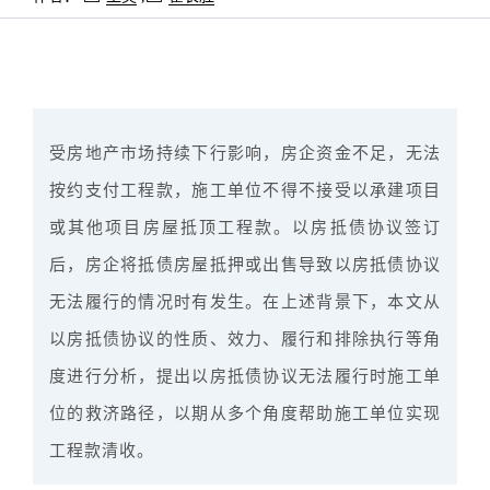
受房地产市场持续下行影响，房企资金不足，无法
按约支付工程款，施工单位不得不接受以承建项目
或其他项目房屋抵顶工程款。以房抵债协议签订
后，房企将抵债房屋抵押或出售导致以房抵债协议
无法履行的情况时有发生。在上述背景下，本文从
以房抵债协议的性质、效力、履行和排除执行等角
度进行分析，提出以房抵债协议无法履行时施工单
位的救济路径，以期从多个角度帮助施工单位实现
工程款清收。