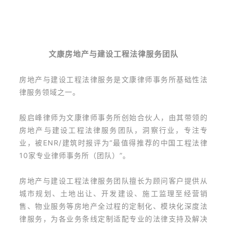
文康房地产与建设工程法律服务团队
房地产与建设工程法律服务是文康律师事务所基础性法
律服务领域之一。
殷启峰律师为文康律师事务所创始合伙人，由其带领的
房地产与建设工程法律服务团队，洞察行业，专注专
业，被ENR/建筑时报评为“最值得推荐的中国工程法律
10家专业律师事务所（团队）”。
房地产与建设工程法律服务团队擅长为顾问客户提供从
城市规划、土地出让、开发建设、施工监理至经营销
售、物业服务等房地产全过程的定制化、模块化深度法
律服务，为各业务条线定制适配专业的法律支持及解决