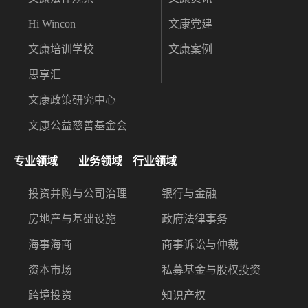
Hi Wincon
文康党建
文康培训学校
文康案例
思享汇
文康政策研究中心
文康公益慈善基金会
专业领域
业务领域
行业领域
投资并购与公司治理
银行与金融
房地产与基础设施
政府法律事务
海事海商
商事诉讼与仲裁
资本市场
私募基金与股权投资
跨境投资
知识产权