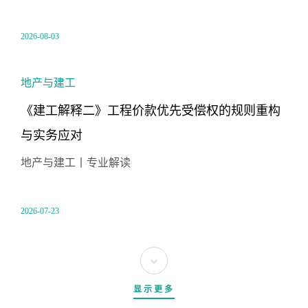
2026-08-03
地产与建工
《建工解释二》工程价款优先受偿权的规则重构
与实务应对
地产与建工丨专业解读
2026-07-23
显示更多