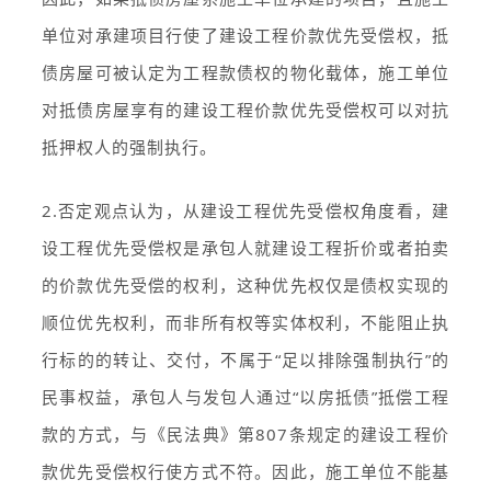
单位对承建项目行使了建设工程价款优先受偿权，抵
债房屋可被认定为工程款债权的物化载体，施工单位
对抵债房屋享有的建设工程价款优先受偿权可以对抗
抵押权人的强制执行。
2.否定观点认为，从建设工程优先受偿权角度看，建
设工程优先受偿权是承包人就建设工程折价或者拍卖
的价款优先受偿的权利，这种优先权仅是债权实现的
顺位优先权利，而非所有权等实体权利，不能阻止执
行标的的转让、交付，不属于“足以排除强制执行”的
民事权益，承包人与发包人通过“以房抵债”抵偿工程
款的方式，与《民法典》第807条规定的建设工程价
款优先受偿权行使方式不符。因此，施工单位不能基